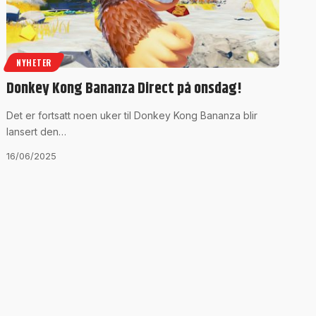
NYHETER
Donkey Kong Bananza Direct på onsdag!
Det er fortsatt noen uker til Donkey Kong Bananza blir
lansert den…
16/06/2025