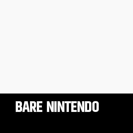
BARE NINTENDO