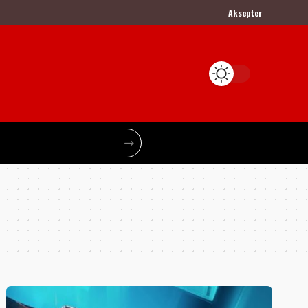
Aksepter