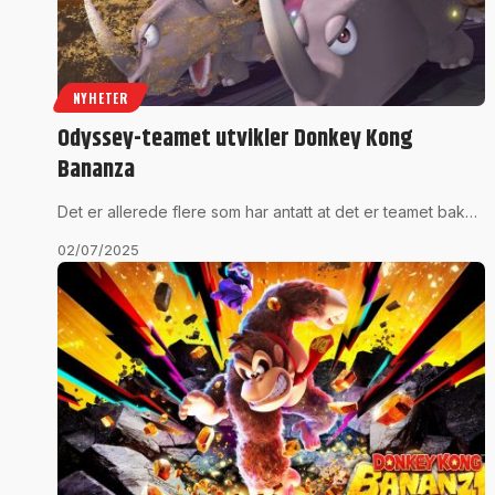
NYHETER
Odyssey-teamet utvikler Donkey Kong
Bananza
Det er allerede flere som har antatt at det er teamet bak…
02/07/2025