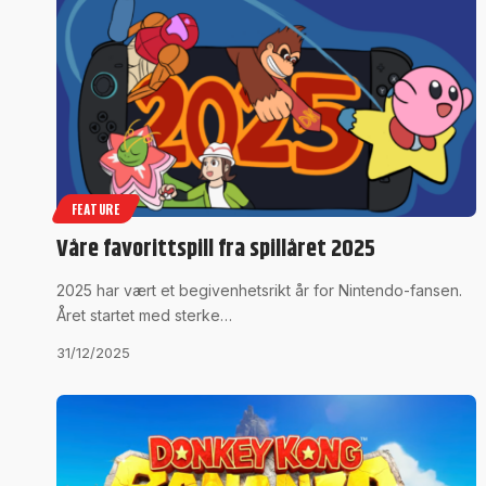
FEATURE
Våre favorittspill fra spillåret 2025
2025 har vært et begivenhetsrikt år for Nintendo-fansen.
Året startet med sterke…
31/12/2025