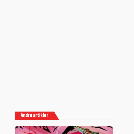
Andre artikler