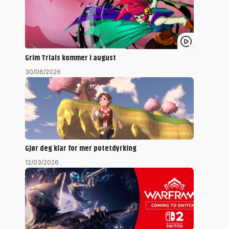
Grim Trials kommer i august
30/06/2026
Gjør deg klar for mer potetdyrking
12/03/2026