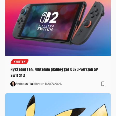
NYHETER
Ryktebørsen: Nintendo planlegger OLED-versjon av
Switch 2
Andreas Haldorsen
16/07/2026