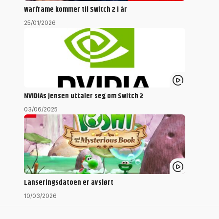
Warframe kommer til Switch 2 i år
25/01/2026
NVIDIAs Jensen uttaler seg om Switch 2
03/06/2025
Lanseringsdatoen er avslørt
10/03/2026