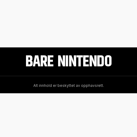
BARE NINTENDO
Alt innhold er beskyttet av opphavsrett.