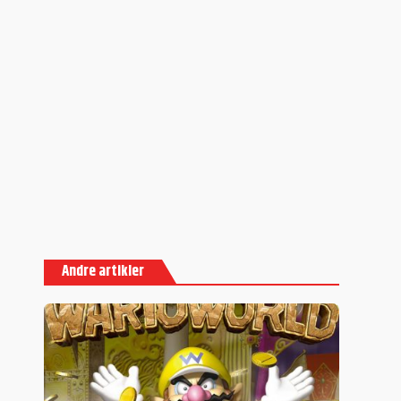
Andre artikler