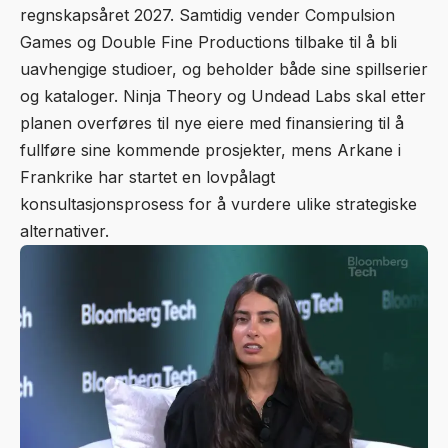
regnskapsåret 2027. Samtidig vender Compulsion
Games og Double Fine Productions tilbake til å bli
uavhengige studioer, og beholder både sine spillserier
og kataloger. Ninja Theory og Undead Labs skal etter
planen overføres til nye eiere med finansiering til å
fullføre sine kommende prosjekter, mens Arkane i
Frankrike har startet en lovpålagt
konsultasjonsprosess for å vurdere ulike strategiske
alternativer.