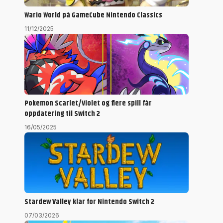
Wario World på GameCube Nintendo Classics
11/12/2025
Pokemon Scarlet/Violet og flere spill får
oppdatering til Switch 2
16/05/2025
Stardew Valley klar for Nintendo Switch 2
07/03/2026