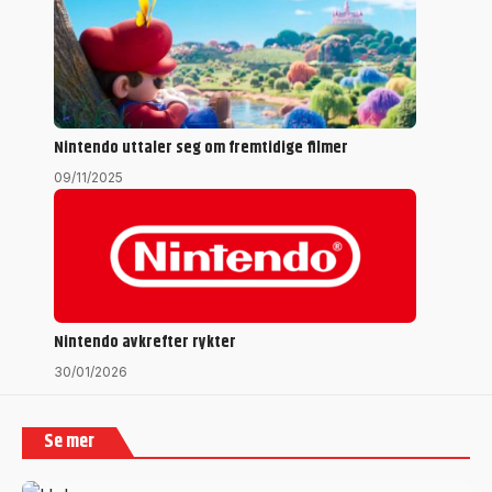
Nintendo uttaler seg om fremtidige filmer
09/11/2025
Nintendo avkrefter rykter
30/01/2026
Se mer