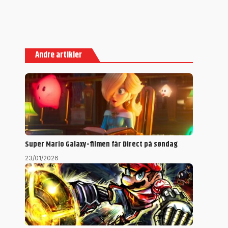
Andre artikler
Super Mario Galaxy-filmen får Direct på søndag
23/01/2026