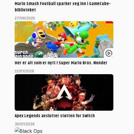
Mario Smash Football sparker seg inn i GameCube-
biblioteket
27/06/2025
Her er alt som er nytt i Super Mario Bros. Wonder
22/01/2026
Apex Legends avslutter støtten for Switch
30/01/2026