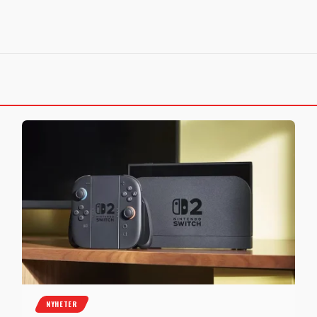
NYHETER