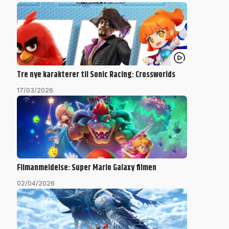
Tre nye karakterer til Sonic Racing: Crossworlds
17/03/2026
Filmanmeldelse: Super Mario Galaxy filmen
02/04/2026