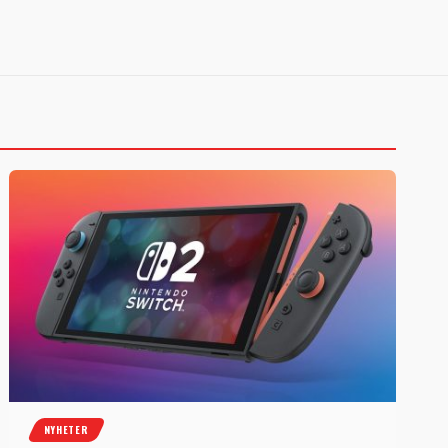
NYHETER