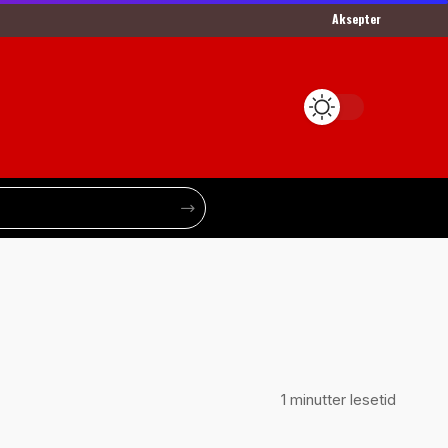
Aksepter
1 minutter lesetid