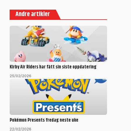
Andre artikler
Kirby Air Riders har fått sin siste oppdatering
25/02/2026
Pokémon Presents fredag neste uke
22/02/2026