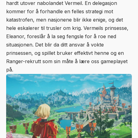
hardt utover nabolandet Vermeil. En delegasjon
kommer for å forhandle en felles strategi mot
katastrofen, men nasjonene blir ikke enige, og det
hele eskalerer til trusler om krig. Vermeils prinsesse,
Eleanor, foreslår å la seg fengsle for å roe ned
situasjonen. Det blir da ditt ansvar å vokte
prinsessen, og spillet bruker effektivt henne og en
Ranger-rekrutt som sin måte å lære oss gameplayet
på.