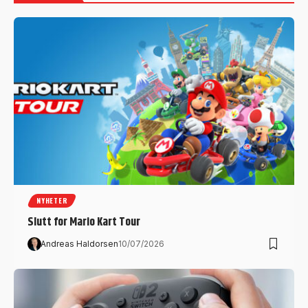
NYHETER
Slutt for Mario Kart Tour
Andreas Haldorsen
10/07/2026