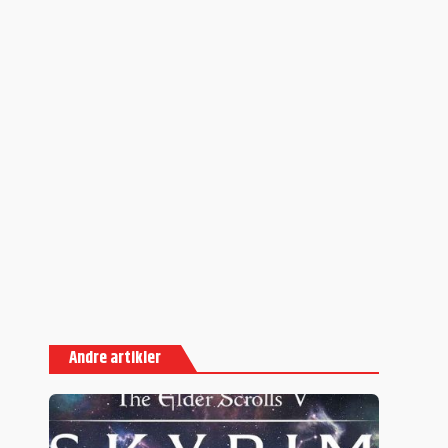
Andre artikler