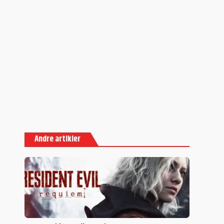
Andre artikler