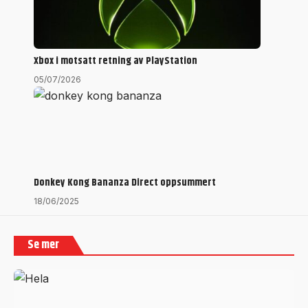
Xbox i motsatt retning av PlayStation
05/07/2026
Donkey Kong Bananza Direct oppsummert
18/06/2025
Se mer