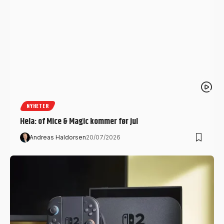
NYHETER
Hela: of Mice & Magic kommer før jul
Andreas Haldorsen
20/07/2026