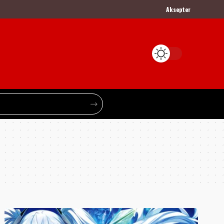
Aksepter