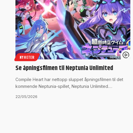
NYHETER
Se åpningsfilmen til Neptunia Unlimited
Compile Heart har nettopp sluppet åpningsfilmen til det
kommende Neptunia-spillet, Neptunia Unlimited.…
22/05/2026