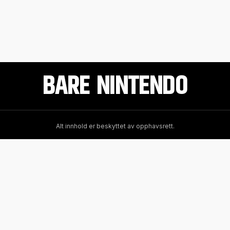
BARE NINTENDO
Alt innhold er beskyttet av opphavsrett.