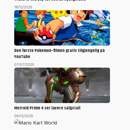
18/12/2025
Den første Pokemon-filmen gratis tilgjengelig på
YouTube
07/07/2025
Metroid Prime 4 ser lavere salgstall
09/12/2025