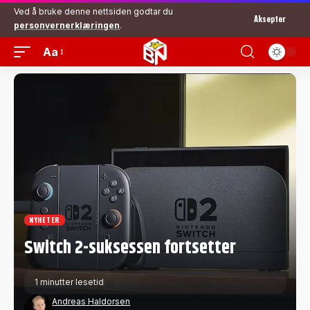
Ved å bruke denne nettsiden godtar du
Aksepter
personvernerklæringen
.
Aa
NYHETER
Switch 2-suksessen fortsetter
1 minutter lesetid
Andreas Haldorsen