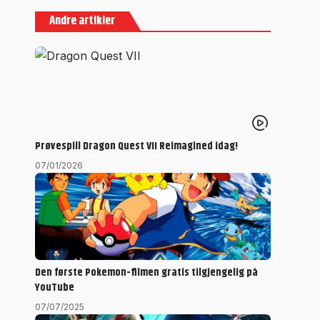
Andre artikler
Prøvespill Dragon Quest VII Reimagined idag!
07/01/2026
Den første Pokemon-filmen gratis tilgjengelig på
YouTube
07/07/2025