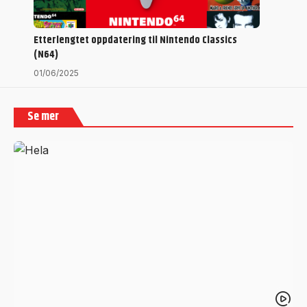
Etterlengtet oppdatering til Nintendo Classics
(N64)
01/06/2025
Se mer