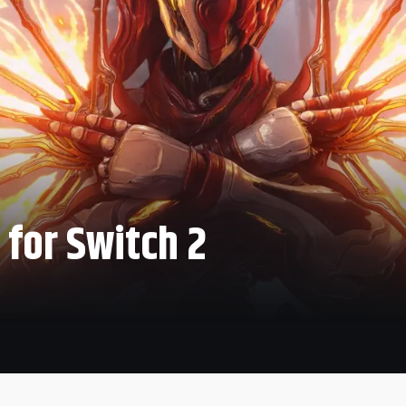
 for Switch 2