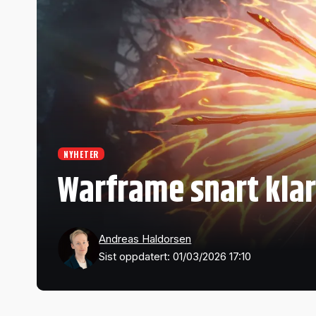
NYHETER
Warframe snart klar
Andreas Haldorsen
Sist oppdatert: 01/03/2026 17:10