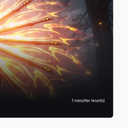
1 minutter lesetid