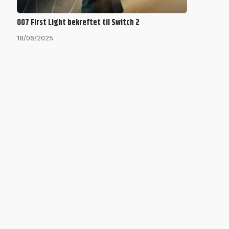
007 First Light bekreftet til Switch 2
18/06/2025