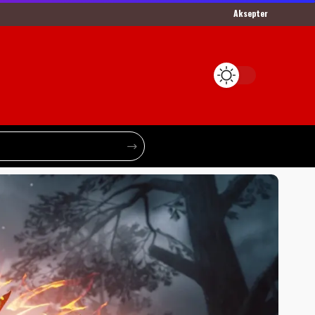
Aksepter