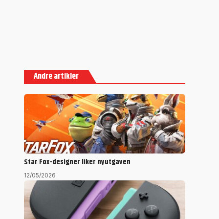
Andre artikler
Star Fox-designer liker nyutgaven
12/05/2026