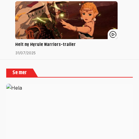
Helt ny Hyrule Warriors-trailer
31/07/2025
Se mer