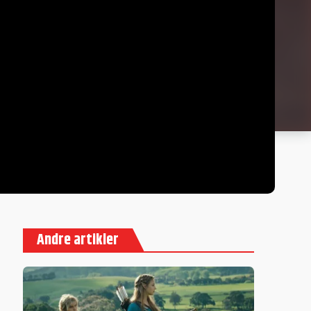
Andre artikler