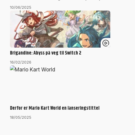
10/06/2025
Brigandine: Abyss på veg til Switch 2
16/02/2026
Derfor er Mario Kart World en lanseringstittel
18/05/2025