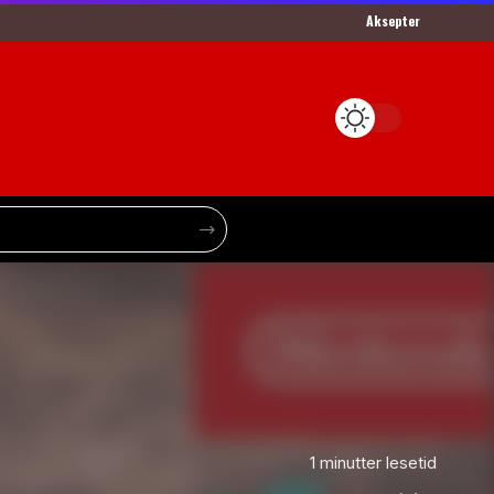
Aksepter
1 minutter lesetid