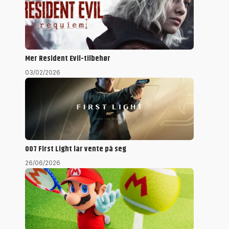
Mer Resident Evil-tilbehør
03/02/2026
007 First Light lar vente på seg
26/06/2026