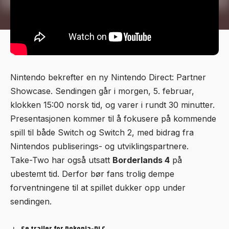
Nintendo bekrefter en ny Nintendo Direct: Partner
Showcase. Sendingen går i morgen, 5. februar,
klokken 15:00 norsk tid, og varer i rundt 30 minutter.
Presentasjonen kommer til å fokusere på kommende
spill til både Switch og Switch 2, med bidrag fra
Nintendos publiserings- og utviklingspartnere.
Take-Two har også
utsatt
Borderlands 4
på
ubestemt tid
. Derfor bør fans trolig dempe
forventningene til at spillet dukker opp under
sendingen.