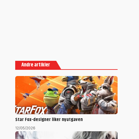
Andre artikler
Star Fox-designer liker nyutgaven
12/05/2026