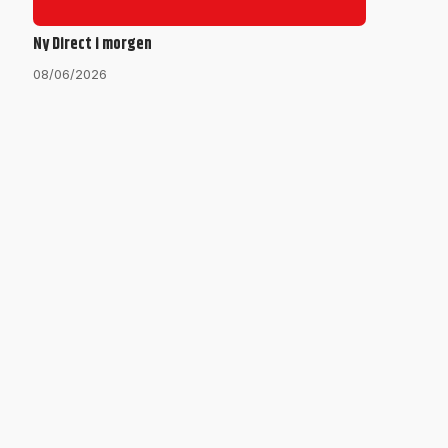
Ny Direct i morgen
08/06/2026