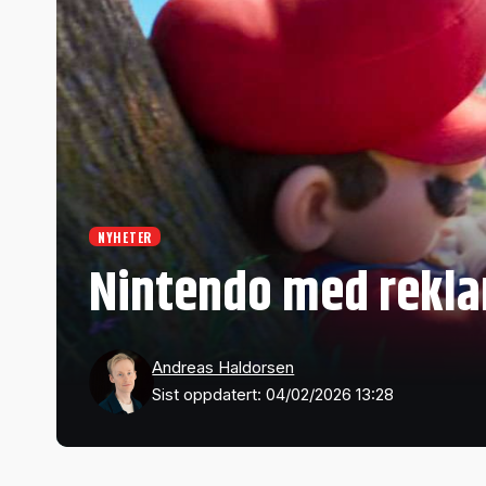
NYHETER
Nintendo med rekla
Andreas Haldorsen
Sist oppdatert: 04/02/2026 13:28