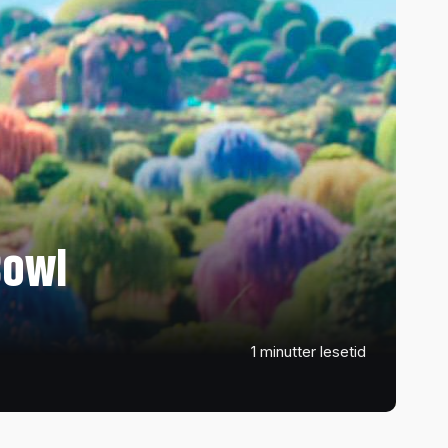
Bowl
1 minutter lesetid