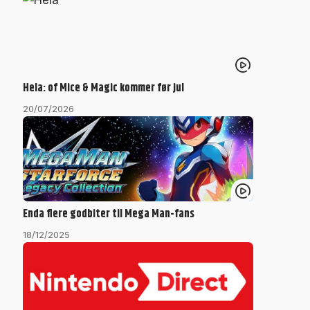
Hela: of Mice & Magic kommer før jul
20/07/2026
Enda flere godbiter til Mega Man-fans
18/12/2025