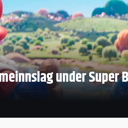
meinnslag under Super 