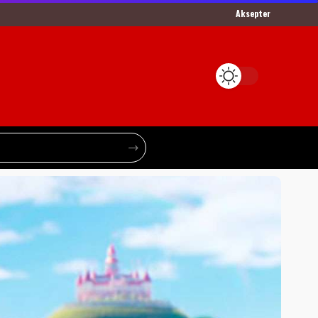
Aksepter