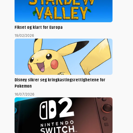
Fikset og klart for Europa
19/02/2026
Disney sikrer seg kringkastingsrettighetene for
Pokemon
16/07/2026