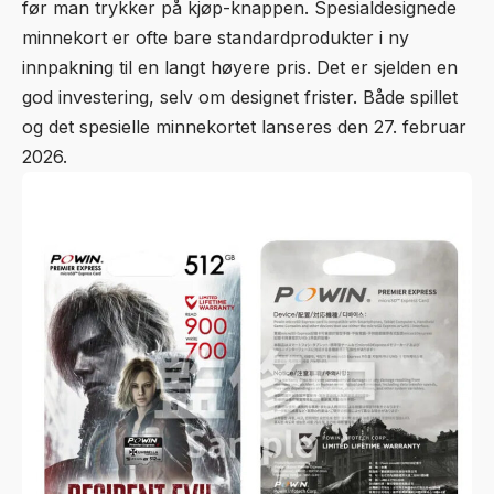
før man trykker på kjøp-knappen. Spesialdesignede
minnekort er ofte bare standardprodukter i ny
innpakning til en langt høyere pris. Det er sjelden en
god investering, selv om designet frister. Både spillet
og det spesielle minnekortet lanseres den 27. februar
2026.