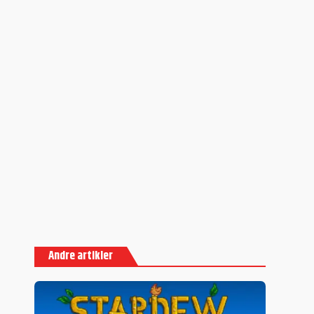
Andre artikler