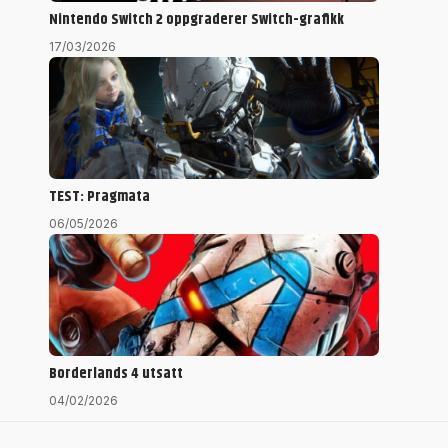
Nintendo Switch 2 oppgraderer Switch-grafikk
17/03/2026
TEST: Pragmata
06/05/2026
Borderlands 4 utsatt
04/02/2026