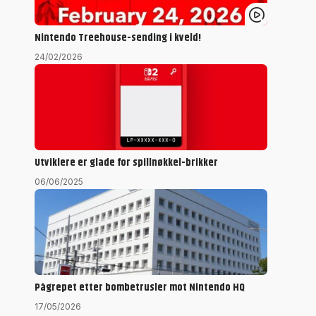
Nintendo Treehouse-sending i kveld!
24/02/2026
Utviklere er glade for spillnøkkel-brikker
06/06/2025
Pågrepet etter bombetrusler mot Nintendo HQ
17/05/2026