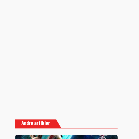
Andre artikler