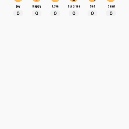
Joy
Happy
Love
Surprise
Sad
Dead
0
0
0
0
0
0