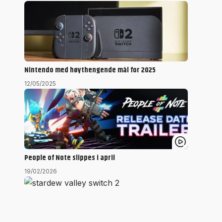
Nintendo med høythengende mål for 2025
12/05/2025
People of Note slippes i april
19/02/2026