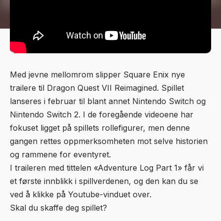
Med jevne mellomrom slipper Square Enix nye
trailere til Dragon Quest VII Reimagined. Spillet
lanseres i februar til blant annet Nintendo Switch og
Nintendo Switch 2. I de foregående videoene har
fokuset ligget på spillets rollefigurer, men denne
gangen rettes oppmerksomheten mot selve historien
og rammene for eventyret.
I traileren med tittelen «Adventure Log Part 1» får vi
et første innblikk i spillverdenen, og den kan du se
ved å klikke på Youtube-vinduet over.
Skal du skaffe deg spillet?