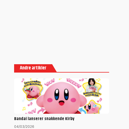
Andre artikler
Bandai lanserer snakkende Kirby
04/03/2026