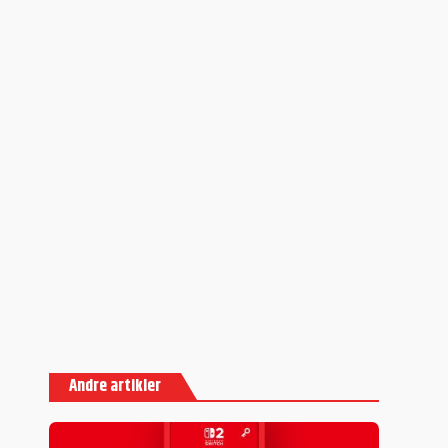
Andre artikler