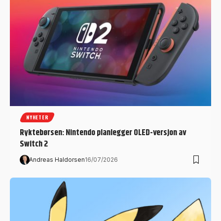
NYHETER
Ryktebørsen: Nintendo planlegger OLED-versjon av
Switch 2
Andreas Haldorsen
16/07/2026