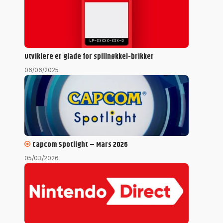
Utviklere er glade for spillnøkkel-brikker
06/06/2025
Capcom Spotlight – Mars 2026
05/03/2026