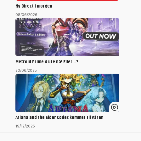
Ny Direct i morgen
08/06/2026
Metroid Prime 4 ute nå! Eller…?
20/06/2025
Ariana and the Elder Codex kommer til våren
19/12/2025