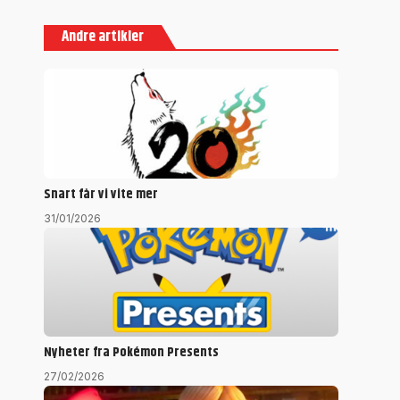
Andre artikler
Snart får vi vite mer
31/01/2026
Nyheter fra Pokémon Presents
27/02/2026