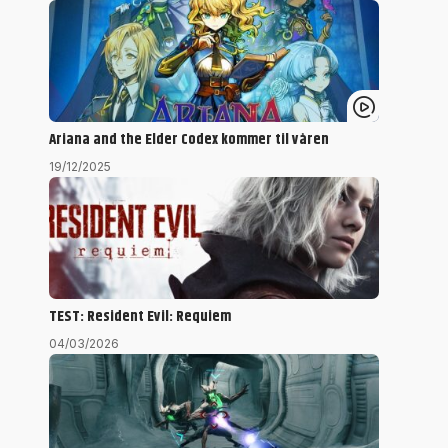
Ariana and the Elder Codex kommer til våren
19/12/2025
TEST: Resident Evil: Requiem
04/03/2026