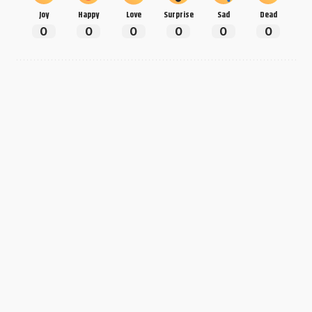
Joy
Happy
Love
Surprise
Sad
Dead
0
0
0
0
0
0