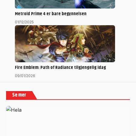
Metroid Prime 4 er bare begynnelsen
01/12/2025
Fire Emblem: Path of Radiance tilgjengelig idag
09/01/2026
Se mer