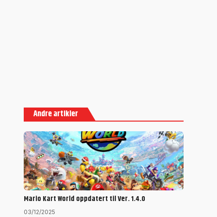
Andre artikler
Mario Kart World oppdatert til Ver. 1.4.0
03/12/2025