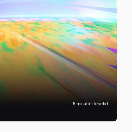
6 minutter lesetid