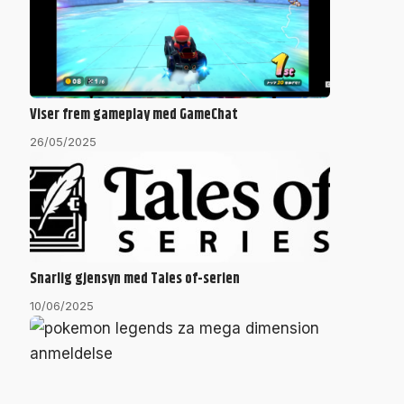
Viser frem gameplay med GameChat
26/05/2025
Snarlig gjensyn med Tales of-serien
10/06/2025