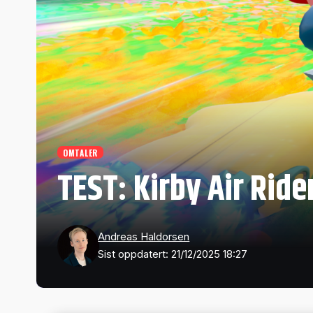
OMTALER
TEST: Kirby Air Ride
Andreas Haldorsen
Sist oppdatert: 21/12/2025 18:27