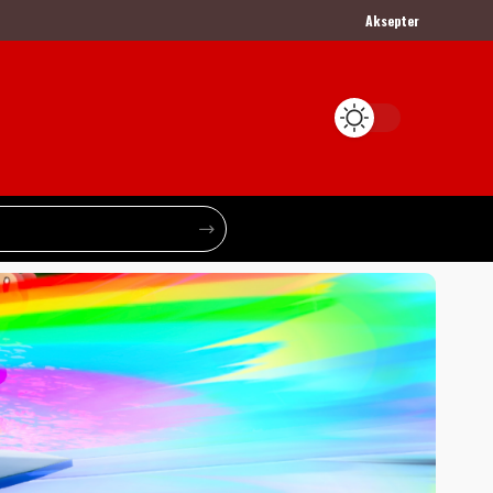
Aksepter