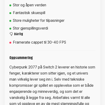
Stor og åpen verden
Fantastisk skuespill
Store muligheter for tilpasninger
Stor gjenspillingsverdi
Dårlig
Framerate cappet til 30-40 FPS
Oppsummering
Cyberpunk 2077 på Switch 2 leverer en historie som
fenger, karakterer som sitter igjen, og et univers
man virkelig lever seg inn i. Selv med tekniske
kompromisser gir spillet en opplevelse som er både
engasjerende og minneverdig, og som det er
vanskelig å legge fra seg. Anbefales varmt til alle
som vil oppleve en av de mest stemningsfulle og