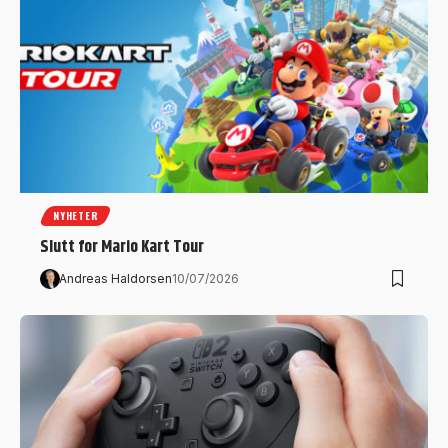
NYHETER
Slutt for Mario Kart Tour
Andreas Haldorsen
10/07/2026