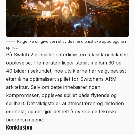
Fargerike omgivelser i et av de mer dramatiske oppdragene i
spillet.
På Switch 2 er spillet naturligvis en teknisk nedskalert
opplevelse. Frameraten ligger stabilt mellom 30 og
40 bilder i sekundet, noe utviklerne har valgt bevisst
etter å ha optimalisert spillet for Switchens ARM-
arkitektur. Selv om dette innebærer noen
kompromisser, oppleves spillet både flytende og
spillbart. Det viktigste er at atmosfæren og historien
er intakt, og det gjør det lett å overse de tekniske
begrensningene.
Konklusjon