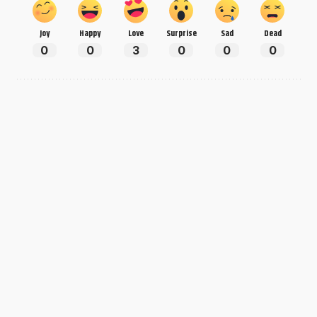
Joy
Happy
Love
Surprise
Sad
Dead
0
0
3
0
0
0