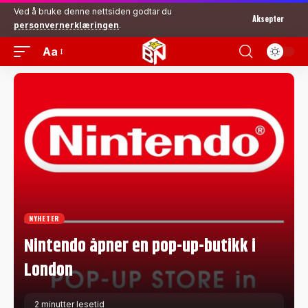
Ved å bruke denne nettsiden godtar du
Aksepter
personvernerklæringen
.
Aa
NYHETER
Nintendo åpner en pop-up-butikk i
London
2 minutter lesetid