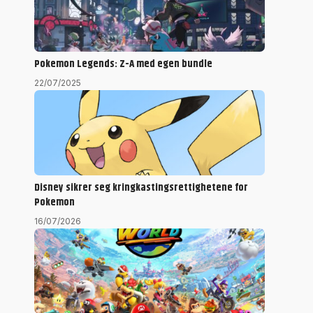
Pokemon Legends: Z-A med egen bundle
22/07/2025
Disney sikrer seg kringkastingsrettighetene for
Pokemon
16/07/2026