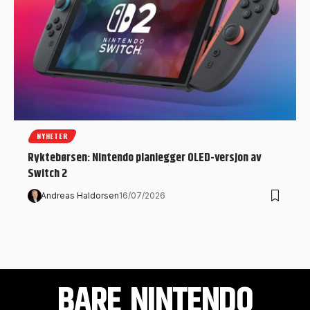
NYHETER
Ryktebørsen: Nintendo planlegger OLED-versjon av
Switch 2
Andreas Haldorsen
16/07/2026
BARE NINTENDO