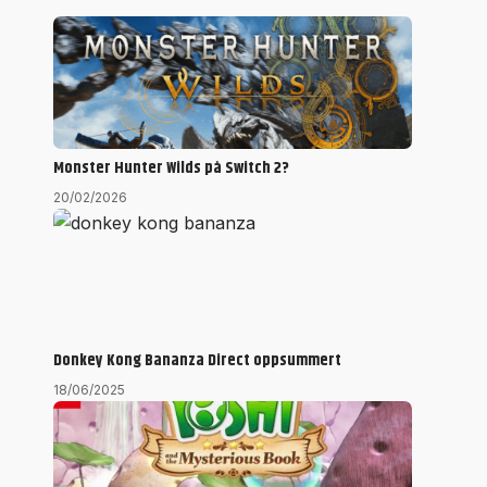
Monster Hunter Wilds på Switch 2?
20/02/2026
Donkey Kong Bananza Direct oppsummert
18/06/2025