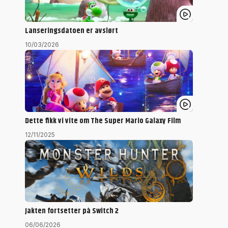
Lanseringsdatoen er avslørt
10/03/2026
Dette fikk vi vite om The Super Mario Galaxy Film
12/11/2025
Jakten fortsetter på Switch 2
06/06/2026