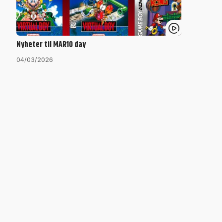
Nyheter til MAR10 day
04/03/2026