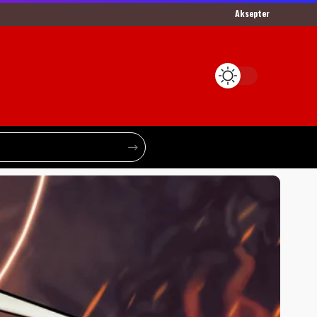
Aksepter