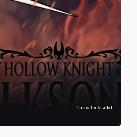
1 minutter lesetid