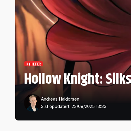
NYHETER
Hollow Knight: Silk
Andreas Haldorsen
Sist oppdatert: 23/08/2025 13:33