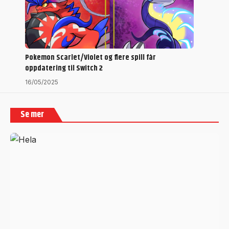
Pokemon Scarlet/Violet og flere spill får
oppdatering til Switch 2
16/05/2025
Se mer