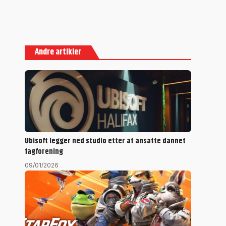
Andre artikler
Ubisoft legger ned studio etter at ansatte dannet
fagforening
09/01/2026