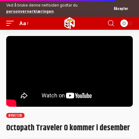
Ved å bruke denne nettsiden godtar du
Aksepter
personvernerklæringen
.
Aa
NYHETER
Octopath Traveler 0 kommer i desember