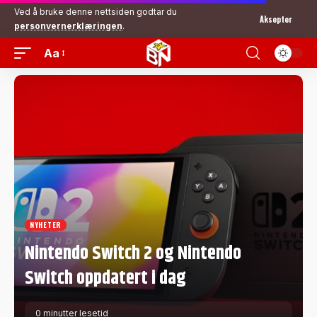
Ved å bruke denne nettsiden godtar du
Aksepter
personvernerklæringen
.
Aa
NYHETER
Nintendo Switch 2 og Nintendo
Switch oppdatert i dag
0 minutter lesetid