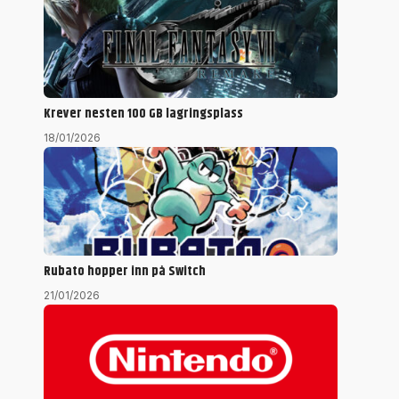
Krever nesten 100 GB lagringsplass
18/01/2026
Rubato hopper inn på Switch
21/01/2026