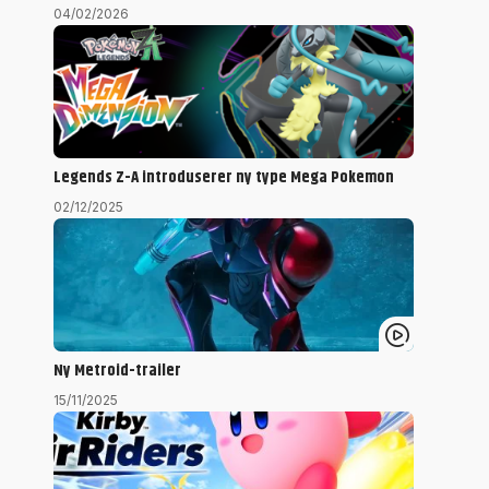
04/02/2026
Legends Z-A introduserer ny type Mega Pokemon
02/12/2025
Ny Metroid-trailer
15/11/2025