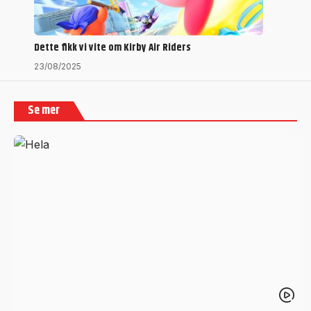
Dette fikk vi vite om Kirby Air Riders
23/08/2025
Se mer