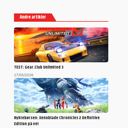
Andre artikler
TEST: Gear.Club Unlimited 3
27/05/2026
Ryktebørsen: Xenoblade Chronicles 2 Definitive
Edition på vei