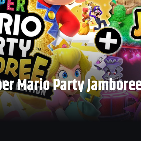
uper Mario Party Jambore