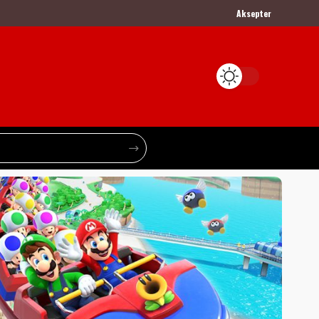
Aksepter