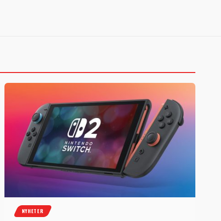
NYHETER