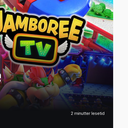
e
2 minutter lesetid