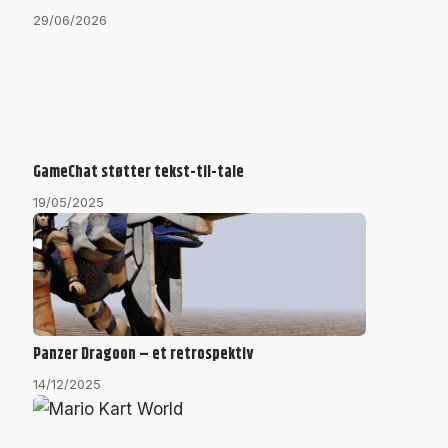
29/06/2026
GameChat støtter tekst-til-tale
19/05/2025
Panzer Dragoon – et retrospektiv
14/12/2025