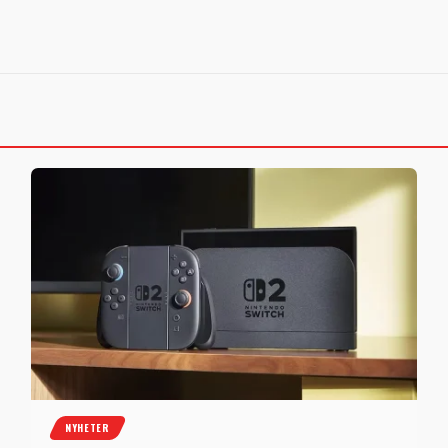
NYHETER