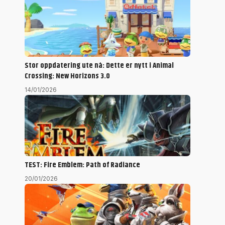
Stor oppdatering ute nå: Dette er nytt i Animal
Crossing: New Horizons 3.0
14/01/2026
TEST: Fire Emblem: Path of Radiance
20/01/2026