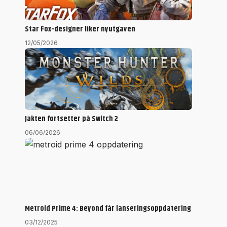
Star Fox-designer liker nyutgaven
12/05/2026
Jakten fortsetter på Switch 2
06/06/2026
Metroid Prime 4: Beyond får lanseringsoppdatering
03/12/2025