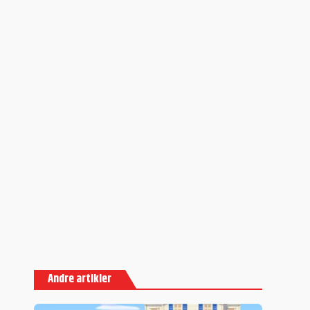
Andre artikler