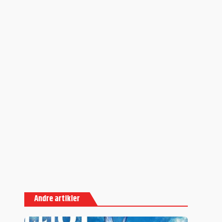
Andre artikler