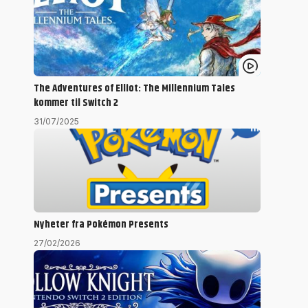
The Adventures of Elliot: The Millennium Tales
kommer til Switch 2
31/07/2025
Nyheter fra Pokémon Presents
27/02/2026