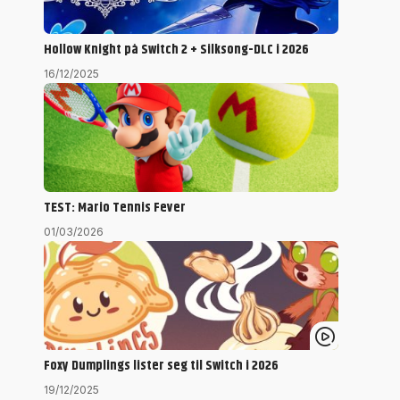
Hollow Knight på Switch 2 + Silksong-DLC i 2026
16/12/2025
TEST: Mario Tennis Fever
01/03/2026
Foxy Dumplings lister seg til Switch i 2026
19/12/2025