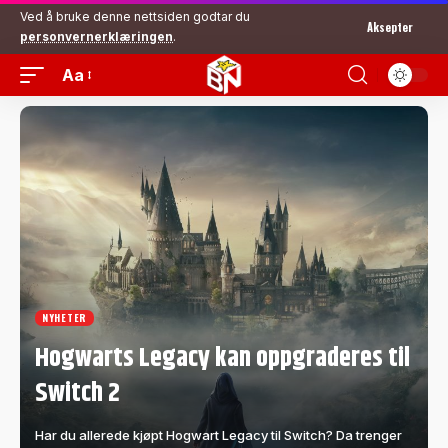
Ved å bruke denne nettsiden godtar du
Aksepter
personvernerklæringen
.
Aa
NYHETER
Hogwarts Legacy kan oppgraderes til
Switch 2
Har du allerede kjøpt Hogwart Legacy til Switch? Da trenger